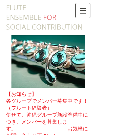
​FLUTE
ENSEMBLE
FOR
SOCIAL CONTRIBUTION
【お知らせ】
各グループでメンバー募集中です！
（フルート経験者）
併せて、沖縄グループ新設準備中に
つき、メンバーを募集しま
す。
お気軽に