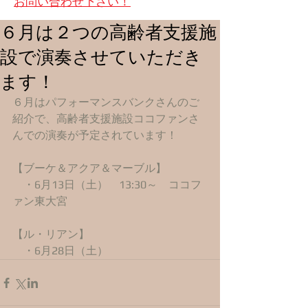
お問い合わせ下さい！
６月は２つの高齢者支援施
設で演奏させていただき
ます！
６月はパフォーマンスバンクさんのご
紹介で、高齢者支援施設ココファンさ
んでの演奏が予定されています！ 
【ブーケ＆アクア＆マーブル】 
　・6月13日（土）　13:30～　ココフ
ァン東大宮 
【ル・リアン】 
　・6月28日（土）　