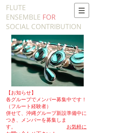
​FLUTE
ENSEMBLE
FOR
SOCIAL CONTRIBUTION
【お知らせ】
各グループでメンバー募集中です！
（フルート経験者）
併せて、沖縄グループ新設準備中に
つき、メンバーを募集しま
す。
お気軽に