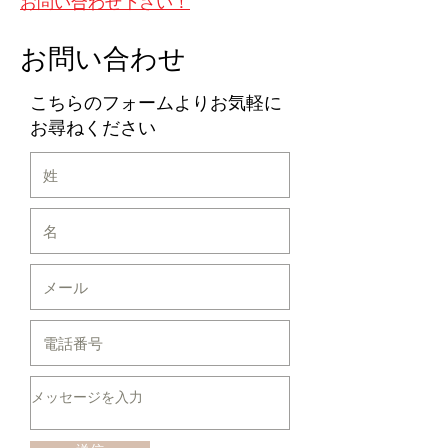
お問い合わせ下さい！
お問い合わせ
​こちらのフォームよりお気軽に
お尋ねください