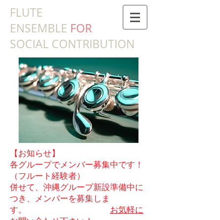
​FLUTE
ENSEMBLE
FOR
SOCIAL CONTRIBUTION
【お知らせ】
各グループでメンバー募集中です！
（フルート経験者）
併せて、沖縄グループ新設準備中に
つき、メンバーを募集しま
す。
お気軽に